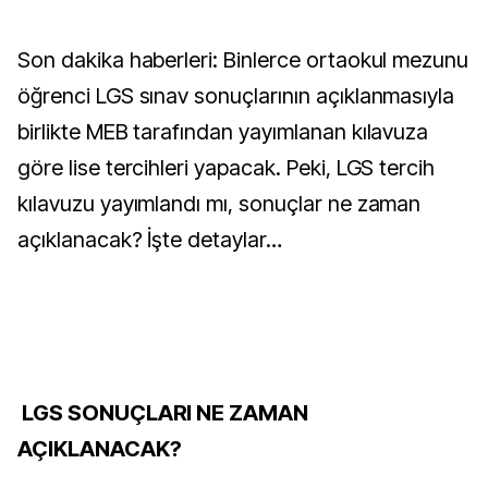
Son dakika haberleri: Binlerce ortaokul mezunu
öğrenci LGS sınav sonuçlarının açıklanmasıyla
birlikte MEB tarafından yayımlanan kılavuza
göre lise tercihleri yapacak. Peki, LGS tercih
kılavuzu yayımlandı mı, sonuçlar ne zaman
açıklanacak? İşte detaylar…
LGS SONUÇLARI NE ZAMAN
AÇIKLANACAK?