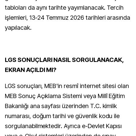
tabloları da aynı tarihte yayımlanacak. Tercih
işlemleri, 13-24 Temmuz 2026 tarihleri arasında
yapılacak.
LGS SONUÇLARI NASIL SORGULANACAK,
EKRAN AÇILDI MI?
LGS sonuçları, MEB'in resmî internet sitesi olan
MEB Sonuç Açıklama Sistemi veya Millî Eğitim
Bakanlığı ana sayfası üzerinden T.C. kimlik
numarası, doğum tarihi ve güvenlik kodu ile
sorgulanabilmektedir. Ayrıca e-Devlet Kapısı