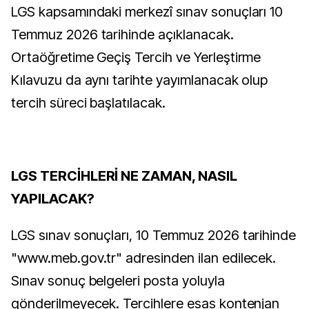
LGS kapsamındaki merkezî sınav sonuçları 10
Temmuz 2026 tarihinde açıklanacak.
Ortaöğretime Geçiş Tercih ve Yerleştirme
Kılavuzu da aynı tarihte yayımlanacak olup
tercih süreci başlatılacak.
LGS TERCİHLERİ NE ZAMAN, NASIL
YAPILACAK?
LGS sınav sonuçları, 10 Temmuz 2026 tarihinde
"www.meb.gov.tr" adresinden ilan edilecek.
Sınav sonuç belgeleri posta yoluyla
gönderilmeyecek. Tercihlere esas kontenjan