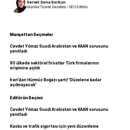
Servet Sena Sorkun
İstanbul Ticaret Gazetesi – SEO Editörü
Manşetten Seçmeler
Cevdet Yılmaz Suudi Arabistan ve KAAN sorusunu
yanıtladı
80 ülkede sektörel fırsatlar Türk firmalarının
erişimine açıldı
İran'dan Hürmüz Boğazı şartı! 'Düzelene kadar
açılmayacak'
Editörün Seçimi
Cevdet Yılmaz Suudi Arabistan ve KAAN sorusunu
yanıtladı
Kasko ve trafik sigortası için yeni düzenleme