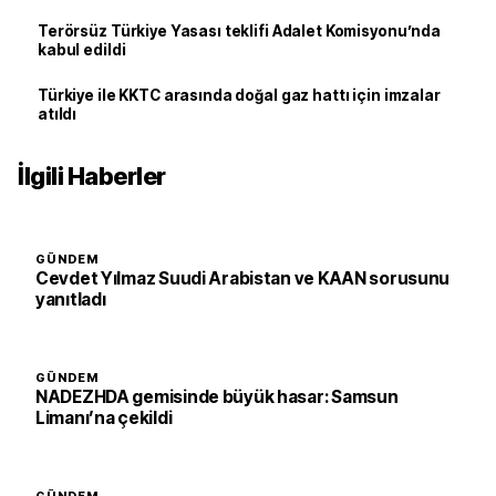
Terörsüz Türkiye Yasası teklifi Adalet Komisyonu’nda
kabul edildi
Türkiye ile KKTC arasında doğal gaz hattı için imzalar
atıldı
İlgili Haberler
GÜNDEM
Cevdet Yılmaz Suudi Arabistan ve KAAN sorusunu
yanıtladı
GÜNDEM
NADEZHDA gemisinde büyük hasar: Samsun
Limanı’na çekildi