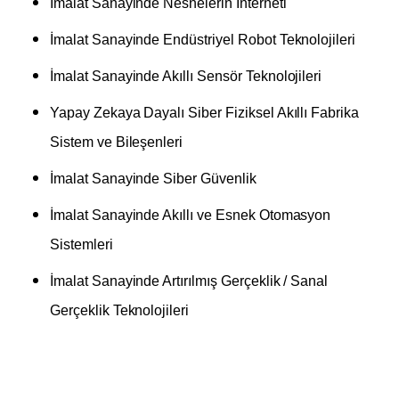
İmalat Sanayinde Nesnelerin İnterneti
İmalat Sanayinde Endüstriyel Robot Teknolojileri
İmalat Sanayinde Akıllı Sensör Teknolojileri
Yapay Zekaya Dayalı Siber Fiziksel Akıllı Fabrika
Sistem ve Bileşenleri
İmalat Sanayinde Siber Güvenlik
İmalat Sanayinde Akıllı ve Esnek Otomasyon
Sistemleri
İmalat Sanayinde Artırılmış Gerçeklik / Sanal
Gerçeklik Teknolojileri