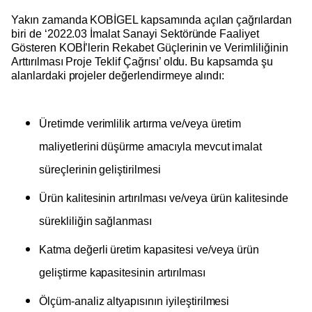
Yakın zamanda KOBİGEL kapsamında açılan çağrılardan
biri de ‘2022.03 İmalat Sanayi Sektöründe Faaliyet
Gösteren KOBİ’lerin Rekabet Güçlerinin ve Verimliliğinin
Arttırılması Proje Teklif Çağrısı’ oldu. Bu kapsamda şu
alanlardaki projeler değerlendirmeye alındı:
Üretimde verimlilik artırma ve/veya üretim
maliyetlerini düşürme amacıyla mevcut imalat
süreçlerinin geliştirilmesi
Ürün kalitesinin artırılması ve/veya ürün kalitesinde
sürekliliğin sağlanması
Katma değerli üretim kapasitesi ve/veya ürün
geliştirme kapasitesinin artırılması
Ölçüm-analiz altyapısının iyileştirilmesi