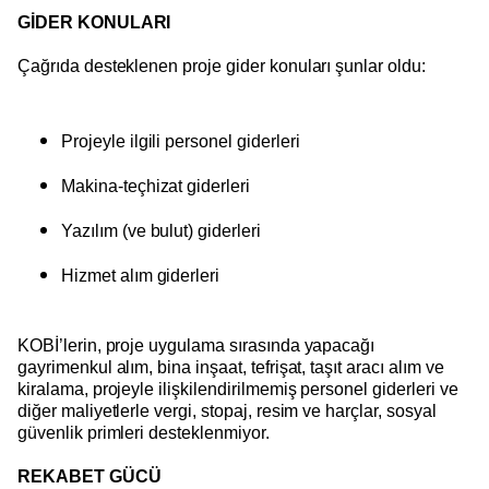
GİDER KONULARI
Çağrıda desteklenen proje gider konuları şunlar oldu:
Projeyle ilgili personel giderleri
Makina-teçhizat giderleri
Yazılım (ve bulut) giderleri
Hizmet alım giderleri
KOBİ’lerin, proje uygulama sırasında yapacağı
gayrimenkul alım, bina inşaat, tefrişat, taşıt aracı alım ve
kiralama, projeyle ilişkilendirilmemiş personel giderleri ve
diğer maliyetlerle vergi, stopaj, resim ve harçlar, sosyal
güvenlik primleri desteklenmiyor.
REKABET GÜCÜ