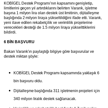
KOBİGEL Destek Programı’nın kapsamını genişletip,
limitlerini geçen yıl artırdıklarını belirten Varank, işletme
başına 1 milyon lira olan destek üst limitinin, dijitalleşme
başlığında 2 milyon liraya yükseltildiğini ifade etti. Varank,
yeni ilave edilen rekabetçilik ve verimlilik projelerine
verecekleri desteği de 1.5 milyon liraya yükselttiklerini
bildirdi.
6 BİN BAŞVURU
Bakan Varank’ın paylaştığı bilgiye göre başvurular ve
destek miktarı şöyle:
KOBİGEL Destek Programı kapsamında yaklaşık 6
bin başvuru oldu.
Dijitalleşme başlığında 311 işletmenin projeleri için
340 milyon liralık destek sağlanacak.