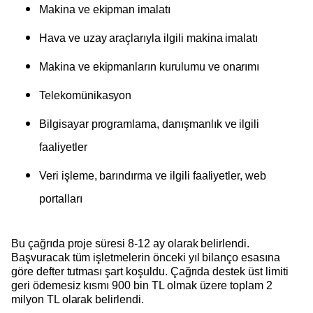
Makina ve ekipman imalatı
Hava ve uzay araçlarıyla ilgili makina imalatı
Makina ve ekipmanların kurulumu ve onarımı
Telekomünikasyon
Bilgisayar programlama, danışmanlık ve ilgili
faaliyetler
Veri işleme, barındırma ve ilgili faaliyetler, web
portalları
Bu çağrıda proje süresi 8-12 ay olarak belirlendi.
Başvuracak tüm işletmelerin önceki yıl bilanço esasına
göre defter tutması şart koşuldu. Çağrıda destek üst limiti
geri ödemesiz kısmı 900 bin TL olmak üzere toplam 2
milyon TL olarak belirlendi.