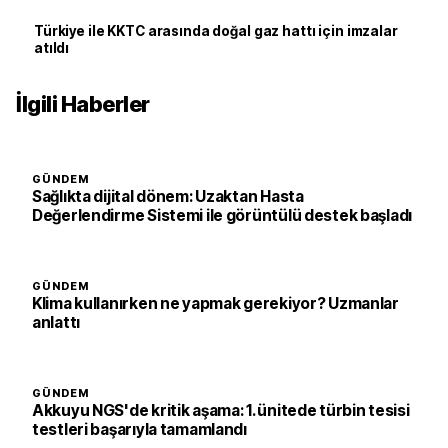
Türkiye ile KKTC arasında doğal gaz hattı için imzalar
atıldı
İlgili Haberler
GÜNDEM
Sağlıkta dijital dönem: Uzaktan Hasta
Değerlendirme Sistemi ile görüntülü destek başladı
GÜNDEM
Klima kullanırken ne yapmak gerekiyor? Uzmanlar
anlattı
GÜNDEM
Akkuyu NGS'de kritik aşama: 1. ünitede türbin tesisi
testleri başarıyla tamamlandı