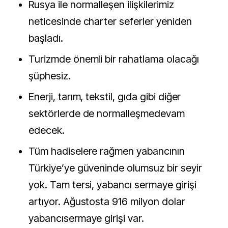
Rusya ile normalleşen ilişkilerimiz
neticesinde charter seferler yeniden
başladı.
Turizmde önemli bir rahatlama olacağı
şüphesiz.
Enerji, tarım, tekstil, gıda gibi diğer
sektörlerde de normalleşmedevam
edecek.
Tüm hadiselere rağmen yabancının
Türkiye’ye güveninde olumsuz bir seyir
yok. Tam tersi, yabancı sermaye girişi
artıyor. Ağustosta 916 milyon dolar
yabancısermaye girişi var.