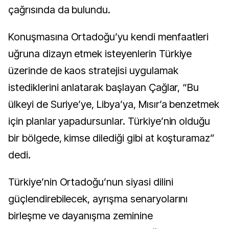
çağrısında da bulundu.
Konuşmasına Ortadoğu’yu kendi menfaatleri
uğruna dizayn etmek isteyenlerin Türkiye
üzerinde de kaos stratejisi uygulamak
istediklerini anlatarak başlayan Çağlar, “Bu
ülkeyi de Suriye’ye, Libya’ya, Mısır’a benzetmek
için planlar yapadursunlar. Türkiye’nin olduğu
bir bölgede, kimse dilediği gibi at koşturamaz”
dedi.
Türkiye’nin Ortadoğu’nun siyasi dilini
güçlendirebilecek, ayrışma senaryolarını
birleşme ve dayanışma zeminine