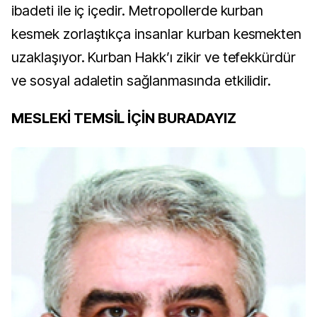
ibadeti ile iç içedir. Metropollerde kurban
kesmek zorlaştıkça insanlar kurban kesmekten
uzaklaşıyor. Kurban Hakk’ı zikir ve tefekkürdür
ve sosyal adaletin sağlanmasında etkilidir.
MESLEKİ TEMSİL İÇİN BURADAYIZ