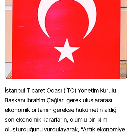
İstanbul Ticaret Odası (İTO) Yönetim Kurulu
Başkanı İbrahim Çağlar, gerek uluslararası
ekonomik ortamın gerekse hükümetin aldığı
son ekonomik kararların, olumlu bir iklim
oluşturduğunu vurgulayarak, “Artık ekonomiye