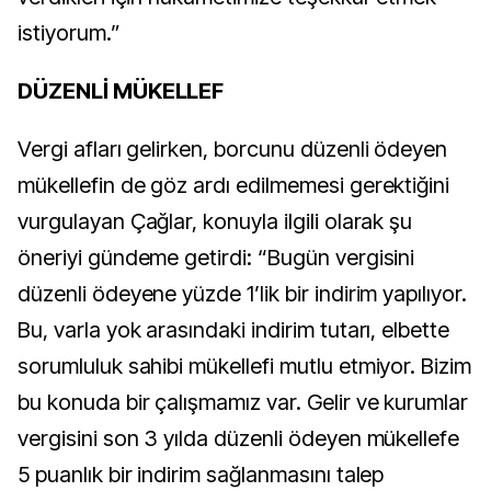
istiyorum.”
DÜZENLİ MÜKELLEF
Vergi afları gelirken, borcunu düzenli ödeyen
mükellefin de göz ardı edilmemesi gerektiğini
vurgulayan Çağlar, konuyla ilgili olarak şu
öneriyi gündeme getirdi: “Bugün vergisini
düzenli ödeyene yüzde 1’lik bir indirim yapılıyor.
Bu, varla yok arasındaki indirim tutarı, elbette
sorumluluk sahibi mükellefi mutlu etmiyor. Bizim
bu konuda bir çalışmamız var. Gelir ve kurumlar
vergisini son 3 yılda düzenli ödeyen mükellefe
5 puanlık bir indirim sağlanmasını talep