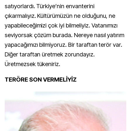
satıyorlardı. Türkiye’nin envanterini
çıkarmalıyız. Kültürümüzün ne olduğunu, ne
yapabileceğimizi çok iyi bilmeliyiz. Vatanımızı
seviyorsak çözüm burada. Nereye nasıl yatırım
yapacağımızı bilmiyoruz. Bir taraftan terör var.
Diğer taraftan üretmek zorundayız.
Üretmezsek tükeniriz.
TERÖRE SON VERMELİYİZ