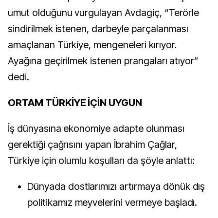
umut olduğunu vurgulayan Avdagiç, “Terörle
sindirilmek istenen, darbeyle parçalanması
amaçlanan Türkiye, mengeneleri kırıyor.
Ayağına geçirilmek istenen prangaları atıyor”
dedi.
ORTAM TÜRKİYE İÇİN UYGUN
İş dünyasına ekonomiye adapte olunması
gerektiği çağrısını yapan İbrahim Çağlar,
Türkiye için olumlu koşulları da şöyle anlattı:
Dünyada dostlarımızı artırmaya dönük dış
politikamız meyvelerini vermeye başladı.