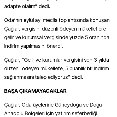
adapte olalım” dedi.
Oda’nın eylül ayı meclis toplantısında konuşan
Çağlar, vergisini düzenli ödeyen mükelleflere
gelir ve kurumsal vergisinde yüzde 5 oranında
indirim yapılmasını önerdi.
Çağlar, “Gelir ve kurumlar vergisini son 3 yılda
düzenli ödeyen mükellefe, 5 puanlık bir indirim
sağlanmasını talep ediyoruz” dedi.
BAŞA ÇIKAMAYACAKLAR
Çağlar, Oda üyelerine Güneydoğu ve Doğu
Anadolu Bölgeleri için yatırım seferberliği