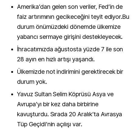
Amerika’dan gelen son veriler, Fed’in de
faiz artırımının gecikeceğini teyit ediyor.Bu
durum önümüzdeki dönemde ülkemize
yabancı sermaye girişini destekleyecek.
İhracatımızda ağustosta yüzde 7 ile son
28 ayın en hızlı artışı yaşandı.
Ülkemizde not indirimini gerektirecek bir
durum yok.
Yavuz Sultan Selim Köprüsü Asya ve
Avrupa’yı bir kez daha birbirine
kavuşturdu. Sırada 20 Aralık’ta Avrasya
Tüp Geçidi’nin açılışı var.