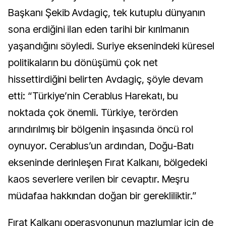
Başkanı Şekib Avdagiç, tek kutuplu dünyanın
sona erdiğini ilan eden tarihi bir kırılmanın
yaşandığını söyledi. Suriye eksenindeki küresel
politikaların bu dönüşümü çok net
hissettirdiğini belirten Avdagiç, şöyle devam
etti: “Türkiye’nin Cerablus Harekatı, bu
noktada çok önemli. Türkiye, terörden
arındırılmış bir bölgenin inşasında öncü rol
oynuyor. Cerablus’un ardından, Doğu-Batı
ekseninde derinleşen Fırat Kalkanı, bölgedeki
kaos severlere verilen bir cevaptır. Meşru
müdafaa hakkından doğan bir gerekliliktir.”
Fırat Kalkanı operasyonunun mazlumlar için de