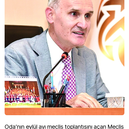
Oda’nın eylül ayı meclis toplantısını açan Meclis