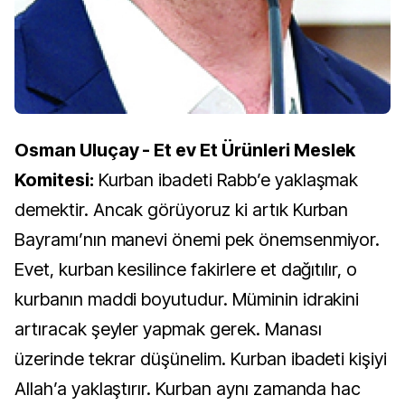
Osman Uluçay - Et ev Et Ürünleri Meslek
Komitesi:
Kurban ibadeti Rabb’e yaklaşmak
demektir. Ancak görüyoruz ki artık Kurban
Bayramı’nın manevi önemi pek önemsenmiyor.
Evet, kurban kesilince fakirlere et dağıtılır, o
kurbanın maddi boyutudur. Müminin idrakini
artıracak şeyler yapmak gerek. Manası
üzerinde tekrar düşünelim. Kurban ibadeti kişiyi
Allah’a yaklaştırır. Kurban aynı zamanda hac