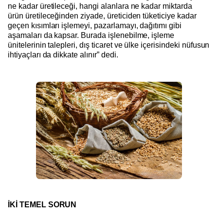
ne kadar üretileceği, hangi alanlara ne kadar miktarda
ürün üretileceğinden ziyade, üreticiden tüketiciye kadar
geçen kısımları işlemeyi, pazarlamayı, dağıtımı gibi
aşamaları da kapsar. Burada işlenebilme, işleme
ünitelerinin talepleri, dış ticaret ve ülke içerisindeki nüfusun
ihtiyaçları da dikkate alınır” dedi.
İKİ TEMEL SORUN